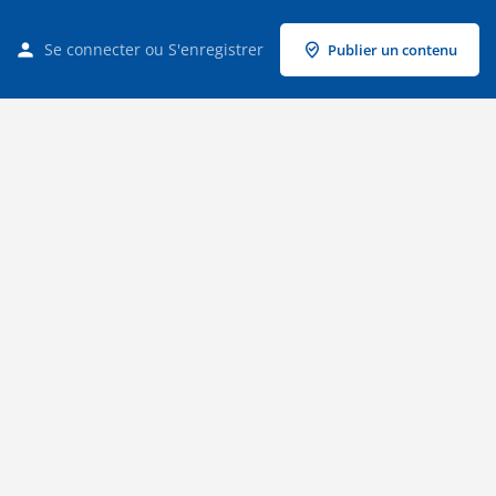
Se connecter
ou
S'enregistrer
Publier un contenu