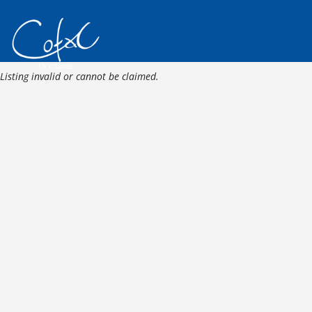
Listing invalid or cannot be claimed.