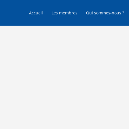
Accueil
Les membres
Qui sommes-nous ?